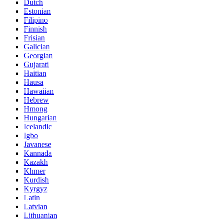
Dutch
Estonian
Filipino
Finnish
Frisian
Galician
Georgian
Gujarati
Haitian
Hausa
Hawaiian
Hebrew
Hmong
Hungarian
Icelandic
Igbo
Javanese
Kannada
Kazakh
Khmer
Kurdish
Kyrgyz
Latin
Latvian
Lithuanian