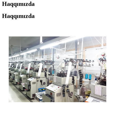
Haqqımızda
Haqqımızda