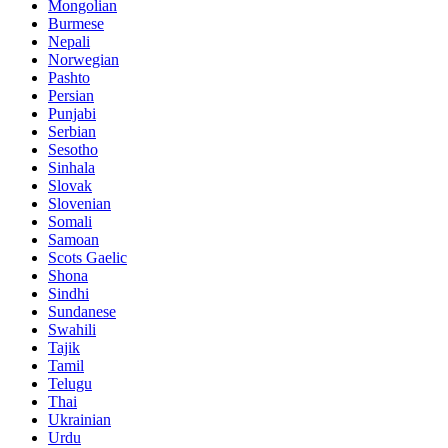
Mongolian
Burmese
Nepali
Norwegian
Pashto
Persian
Punjabi
Serbian
Sesotho
Sinhala
Slovak
Slovenian
Somali
Samoan
Scots Gaelic
Shona
Sindhi
Sundanese
Swahili
Tajik
Tamil
Telugu
Thai
Ukrainian
Urdu