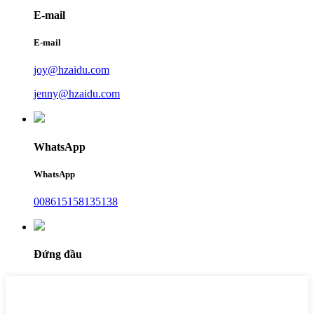
E-mail
E-mail
joy@hzaidu.com
jenny@hzaidu.com
WhatsApp
WhatsApp
008615158135138
Đứng đầu