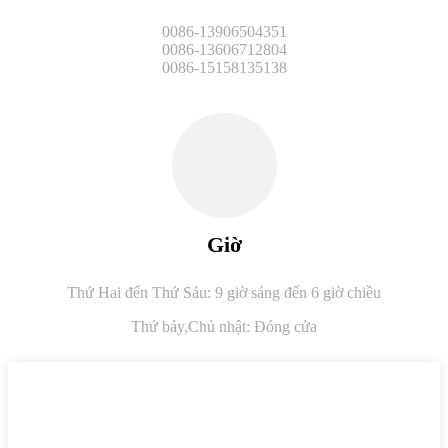
0086-13906504351
0086-13606712804
0086-15158135138
Giờ
Thứ Hai đến Thứ Sáu: 9 giờ sáng đến 6 giờ chiều
Thứ bảy,
Chủ nhật: Đóng cửa