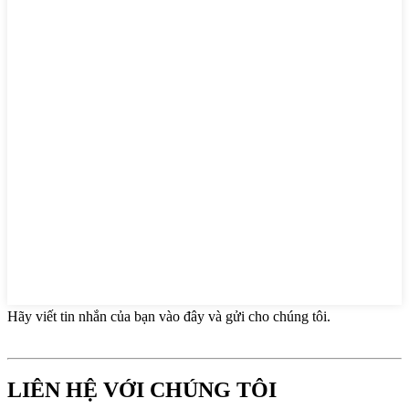
Hãy viết tin nhắn của bạn vào đây và gửi cho chúng tôi.
LIÊN HỆ VỚI CHÚNG TÔI