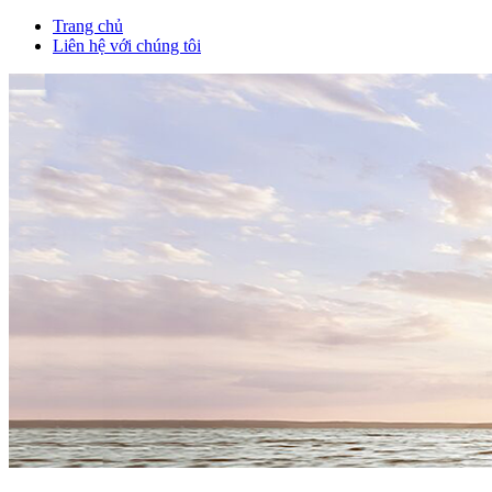
Trang chủ
Liên hệ với chúng tôi