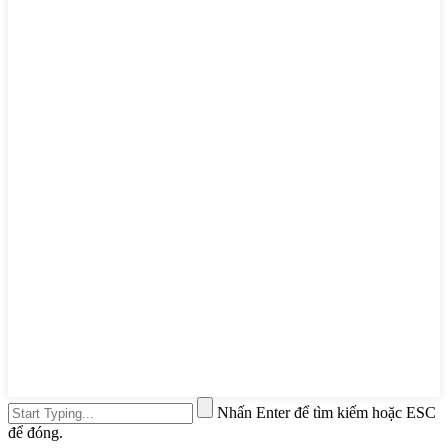
Nhấn Enter để tìm kiếm hoặc ESC
để đóng.