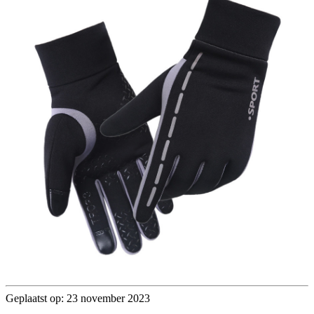
Geplaatst op: 23 november 2023