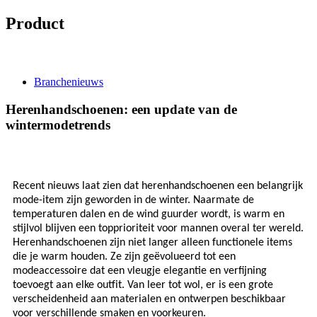
Product
Nieuws
Branchenieuws
Herenhandschoenen: een update van de
wintermodetrends
Recent nieuws laat zien dat herenhandschoenen een belangrijk
mode-item zijn geworden in de winter. Naarmate de
temperaturen dalen en de wind guurder wordt, is warm en
stijlvol blijven een topprioriteit voor mannen overal ter wereld.
Herenhandschoenen zijn niet langer alleen functionele items
die je warm houden. Ze zijn geëvolueerd tot een
modeaccessoire dat een vleugje elegantie en verfijning
toevoegt aan elke outfit. Van leer tot wol, er is een grote
verscheidenheid aan materialen en ontwerpen beschikbaar
voor verschillende smaken en voorkeuren.