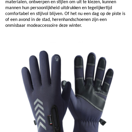
materialen, ontwerpen en stijlen om uit te kiezen, kunnen
mannen hun persoonlijkheid uitdrukken en tegelijkertijd
comfortabel en stijlvol blijven. Of het nu een dag op de piste is
of een avond in de stad, herenhandschoenen zijn een
onmisbaar modeaccessoire deze winter.