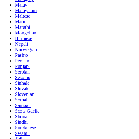
Malay
Malayalam
Maltese
Maori
Marathi
Mongolian
Burmese
Nepali
Norwegian
Pashto
Persian
Punjabi
Serbian
Sesotho
Sinhala
Slovak
Slovenian
Somali
Samoan
Scots Gaelic
Shona
Sindhi
Sundanese
Swahili
Tajik