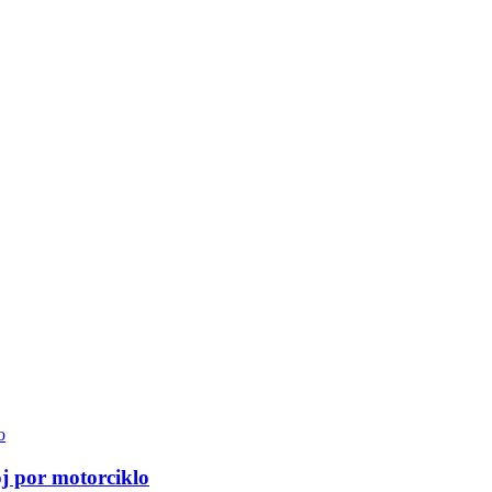
oj por motorciklo