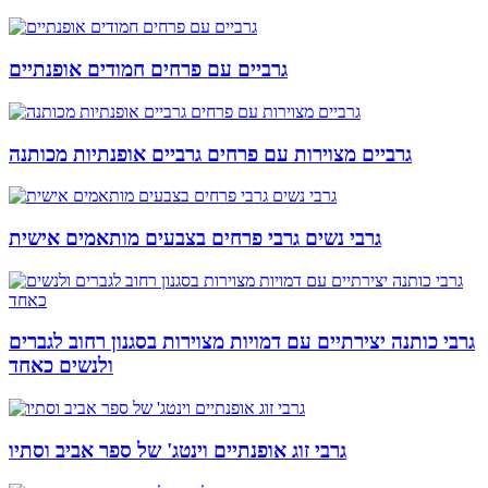
גרביים עם פרחים חמודים אופנתיים
גרביים מצוירות עם פרחים גרביים אופנתיות מכותנה
גרבי נשים גרבי פרחים בצבעים מותאמים אישית
גרבי כותנה יצירתיים עם דמויות מצוירות בסגנון רחוב לגברים
ולנשים כאחד
גרבי זוג אופנתיים וינטג' של ספר אביב וסתיו