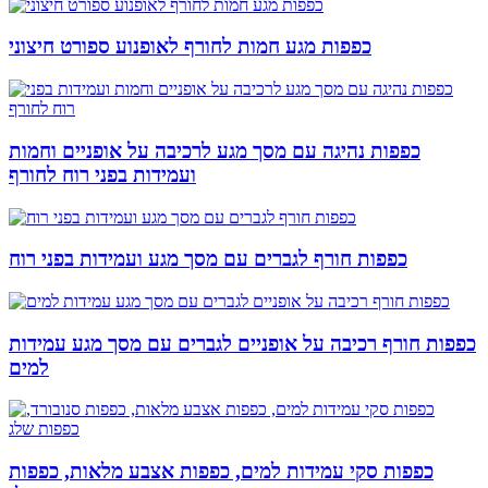
כפפות מגע חמות לחורף לאופנוע ספורט חיצוני
כפפות נהיגה עם מסך מגע לרכיבה על אופניים וחמות
ועמידות בפני רוח לחורף
כפפות חורף לגברים עם מסך מגע ועמידות בפני רוח
כפפות חורף רכיבה על אופניים לגברים עם מסך מגע עמידות
למים
כפפות סקי עמידות למים, כפפות אצבע מלאות, כפפות