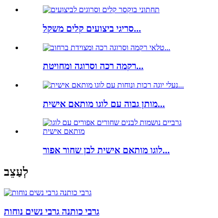
סריגי ביצועים קלים משקל...
רקמה רכה וסרוגה ומחויטת...
מותן גבוה עם לוגו מותאם אישית...
לוגו מותאם אישית לבן שחור אפור...
לְעַצֵב
גרבי כותנה גרבי נשים נוחות