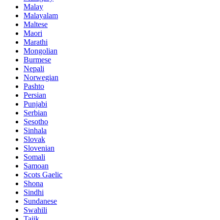
Malay
Malayalam
Maltese
Maori
Marathi
Mongolian
Burmese
Nepali
Norwegian
Pashto
Persian
Punjabi
Serbian
Sesotho
Sinhala
Slovak
Slovenian
Somali
Samoan
Scots Gaelic
Shona
Sindhi
Sundanese
Swahili
Tajik