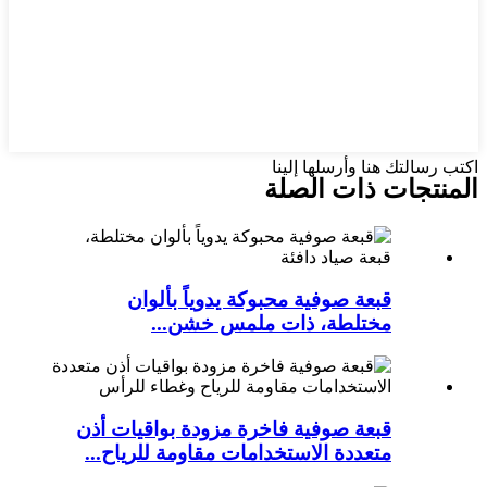
اكتب رسالتك هنا وأرسلها إلينا
المنتجات ذات الصلة
قبعة صوفية محبوكة يدوياً بألوان
مختلطة، ذات ملمس خشن...
قبعة صوفية فاخرة مزودة بواقيات أذن
متعددة الاستخدامات مقاومة للرياح...