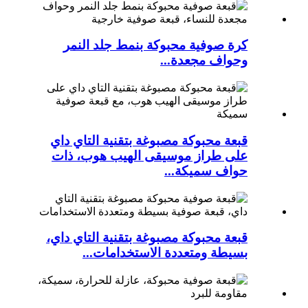
كرة صوفية محبوكة بنمط جلد النمر
وحواف مجعدة...
قبعة محبوكة مصبوغة بتقنية التاي داي
على طراز موسيقى الهيب هوب، ذات
حواف سميكة...
قبعة محبوكة مصبوغة بتقنية التاي داي،
بسيطة ومتعددة الاستخدامات...