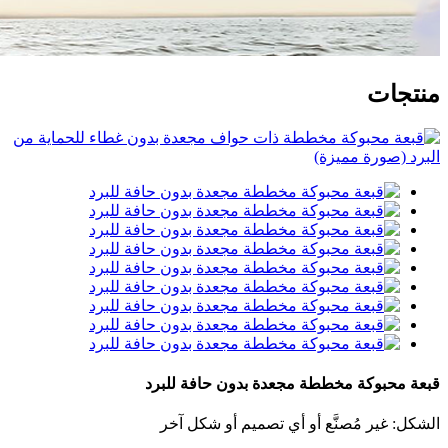
منتجات
قبعة محبوكة مخططة مجعدة بدون حافة للبرد
الشكل: غير مُصنَّع أو أي تصميم أو شكل آخر