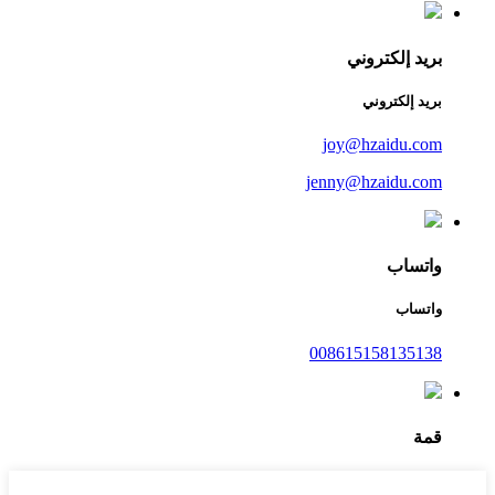
بريد إلكتروني
بريد إلكتروني
joy@hzaidu.com
jenny@hzaidu.com
واتساب
واتساب
008615158135138
قمة