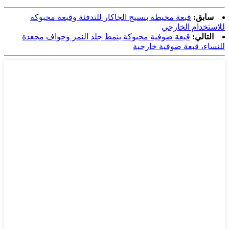
سابق:
قبعة مخيطة بنسيج الجاكار للتدفئة وقبعة محبوكة
للاستخدام الخارجي
التالي:
قبعة صوفية محبوكة بنمط جلد النمر وحواف مجعدة
للنساء، قبعة صوفية خارجية