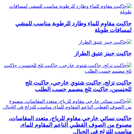
جاكيت مقاوم للماء وطارد للرطوبة مناسب للمشي
لمسافات طويلة
جاكيت جينز عتيق الطراز
جاكيت تزلج، جاكيت شتوي خارجي، جاكيت ثلج
للجنسين، جاكيت ثلج مصمم حسب الطلب
جاكيت نسائي خارجي مقاوم للرياح، متعدد المقاسات،
مصنوع من الصوف القطبي الناعم المقاوم للماء،
مناسب للتزلج في الجبال.